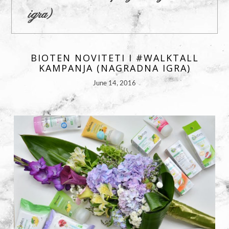
igra)
BIOTEN NOVITETI I #WALKTALL
KAMPANJA (NAGRADNA IGRA)
June 14, 2016