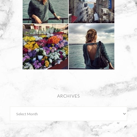
ARCHIVES